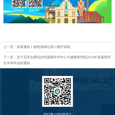
上一页：讲座通知丨南艳湖讲坛第31期开讲啦
下一页：关于召开合肥综合性国家科学中心大健康研究院2024年首届研究
生学术年会的通知
皖ICP备11001006号-1