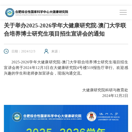
首页
>
资讯中心
>
通知通告
关于举办2025-2026学年大健康研究院-澳门大学联
合培养博士研究生项目招生宣讲会的通知
日期：2024/12/3
来源：
2025-2026学年大健康研究院-澳门大学联合培养博士研究生项目招生
宣讲会将于2024年12月3日在大健康研究院4号楼519报告厅举行。欢迎感
兴趣的学生和老师参加宣讲会，现场沟通交流。
大健康研究院科研与教育处
2024年12月2日